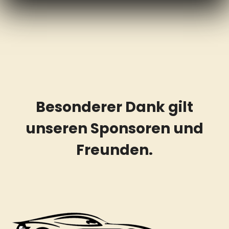
Besonderer Dank gilt
unseren Sponsoren und
Freunden.