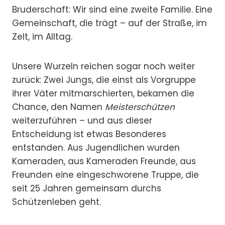
Bruderschaft: Wir sind eine zweite Familie. Eine
Gemeinschaft, die trägt – auf der Straße, im
Zelt, im Alltag.
Unsere Wurzeln reichen sogar noch weiter
zurück: Zwei Jungs, die einst als Vorgruppe
ihrer Väter mitmarschierten, bekamen die
Chance, den Namen
Meisterschützen
weiterzuführen – und aus dieser
Entscheidung ist etwas Besonderes
entstanden. Aus Jugendlichen wurden
Kameraden, aus Kameraden Freunde, aus
Freunden eine eingeschworene Truppe, die
seit 25 Jahren gemeinsam durchs
Schützenleben geht.