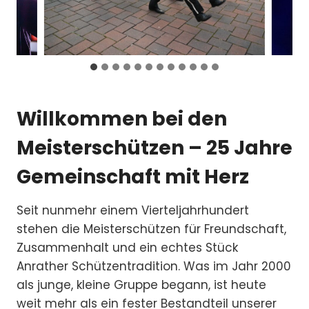
Willkommen bei den
Meisterschützen – 25 Jahre
Gemeinschaft mit Herz
Seit nunmehr einem Vierteljahrhundert
stehen die Meisterschützen für Freundschaft,
Zusammenhalt und ein echtes Stück
Anrather Schützentradition. Was im Jahr 2000
als junge, kleine Gruppe begann, ist heute
weit mehr als ein fester Bestandteil unserer