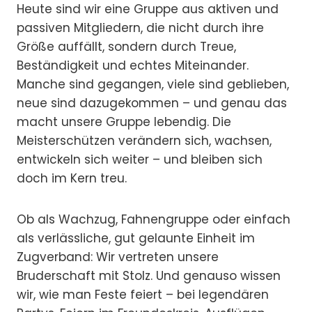
Heute sind wir eine Gruppe aus aktiven und
passiven Mitgliedern, die nicht durch ihre
Größe auffällt, sondern durch Treue,
Beständigkeit und echtes Miteinander.
Manche sind gegangen, viele sind geblieben,
neue sind dazugekommen – und genau das
macht unsere Gruppe lebendig. Die
Meisterschützen verändern sich, wachsen,
entwickeln sich weiter – und bleiben sich
doch im Kern treu.
Ob als Wachzug, Fahnengruppe oder einfach
als verlässliche, gut gelaunte Einheit im
Zugverband: Wir vertreten unsere
Bruderschaft mit Stolz. Und genauso wissen
wir, wie man Feste feiert – bei legendären