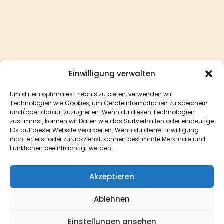
Einwilligung verwalten
Um dir ein optimales Erlebnis zu bieten, verwenden wir
Technologien wie Cookies, um Geräteinformationen zu speichern
und/oder darauf zuzugreifen. Wenn du diesen Technologien
zustimmst, können wir Daten wie das Surfverhalten oder eindeutige
IDs auf dieser Website verarbeiten. Wenn du deine Einwilligung
nicht erteilst oder zurückziehst, können bestimmte Merkmale und
Funktionen beeinträchtigt werden.
Akzeptieren
Ablehnen
Einstellungen ansehen