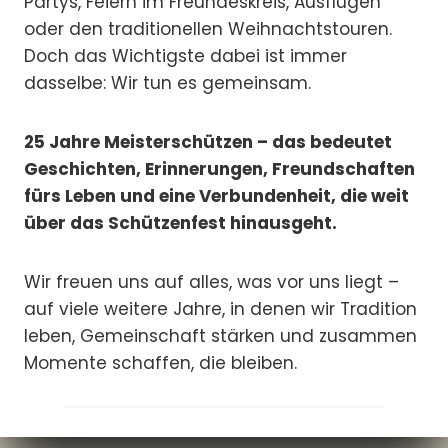
Partys, Feiern im Freundeskreis, Ausflügen
oder den traditionellen Weihnachtstouren.
Doch das Wichtigste dabei ist immer
dasselbe: Wir tun es gemeinsam.
25 Jahre Meisterschützen – das bedeutet
Geschichten, Erinnerungen, Freundschaften
fürs Leben und eine Verbundenheit, die weit
über das Schützenfest hinausgeht.
Wir freuen uns auf alles, was vor uns liegt –
auf viele weitere Jahre, in denen wir Tradition
leben, Gemeinschaft stärken und zusammen
Momente schaffen, die bleiben.