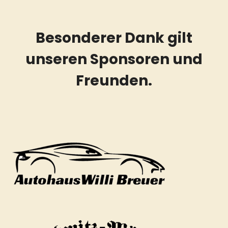
Besonderer Dank gilt
unseren Sponsoren und
Freunden.