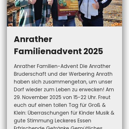
Anrather
Familienadvent 2025
Anrather Familien-Advent Die Anrather
Bruderschaft und der Werbering Anrath
haben sich zusammengetan, um unser
Dorf wieder zum Leben zu erwecken! Am
29. November 2025 von 15-22 Uhr. Freut
euch auf einen tollen Tag für Groß &
Klein: Überraschungen für Kinder Musik &
gute Stimmung Leckeres Essen
Erfrischende Getränke Gemütliches