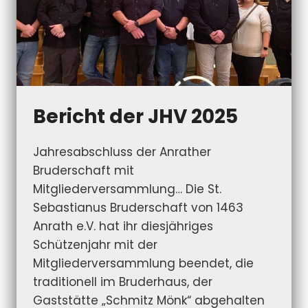
Bericht der JHV 2025
Jahresabschluss der Anrather
Bruderschaft mit
Mitgliederversammlung… Die St.
Sebastianus Bruderschaft von 1463
Anrath e.V. hat ihr diesjähriges
Schützenjahr mit der
Mitgliederversammlung beendet, die
traditionell im Bruderhaus, der
Gaststätte „Schmitz Mönk“ abgehalten