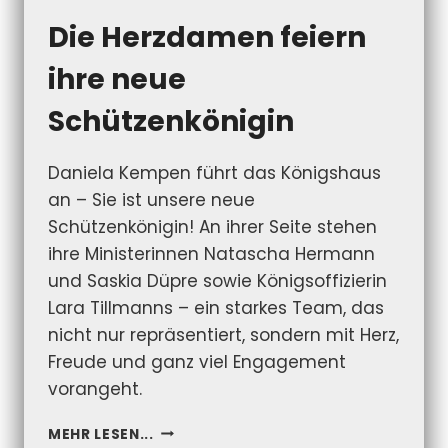
Die Herzdamen feiern
ihre neue
Schützenkönigin
Daniela Kempen führt das Königshaus
an – Sie ist unsere neue
Schützenkönigin! An ihrer Seite stehen
ihre Ministerinnen Natascha Hermann
und Saskia Düpre sowie Königsoffizierin
Lara Tillmanns – ein starkes Team, das
nicht nur repräsentiert, sondern mit Herz,
Freude und ganz viel Engagement
vorangeht.
DIE
MEHR LESEN...